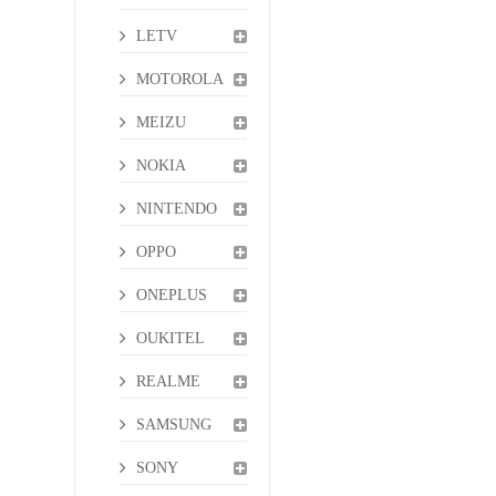
LETV
MOTOROLA
MEIZU
NOKIA
NINTENDO
OPPO
ONEPLUS
OUKITEL
REALME
SAMSUNG
SONY