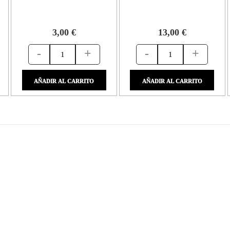
3,00 €
13,00 €
-
+
-
+
AÑADIR AL CARRITO
AÑADIR AL CARRITO