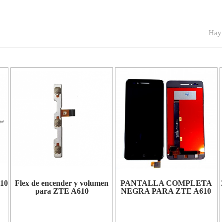
Hay 
10
Flex de encender y volumen
PANTALLA COMPLETA
para ZTE A610
NEGRA PARA ZTE A610