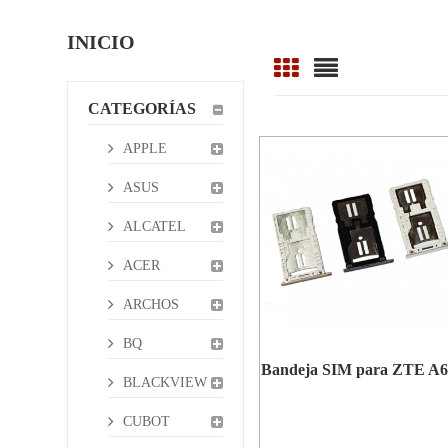
INICIO
CATEGORÍAS
APPLE
ASUS
ALCATEL
ACER
ARCHOS
BQ
Bandeja SIM para ZTE A6
BLACKVIEW
CUBOT