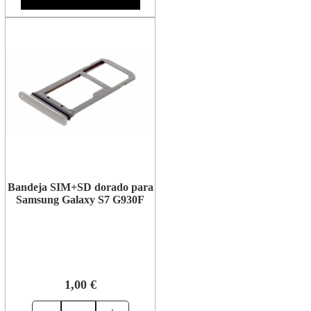
Bandeja SIM+SD dorado para
Samsung Galaxy S7 G930F
1,00 €