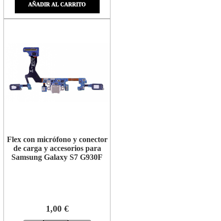
AÑADIR AL CARRITO
Flex con micrófono y conector
de carga y accesorios para
Samsung Galaxy S7 G930F
1,00 €