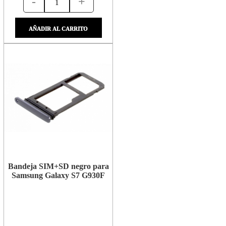
-
+
AÑADIR AL CARRITO
Bandeja SIM+SD negro para
Samsung Galaxy S7 G930F