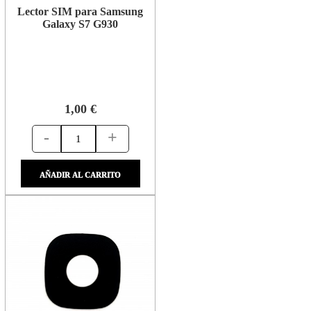
Lector SIM para Samsung
Galaxy S7 G930
1,00 €
-
+
AÑADIR AL CARRITO