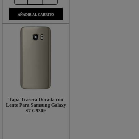
AÑADIR AL CARRITO
Tapa Trasera Dorada con
Lente Para Samsung Galaxy
S7 G930F