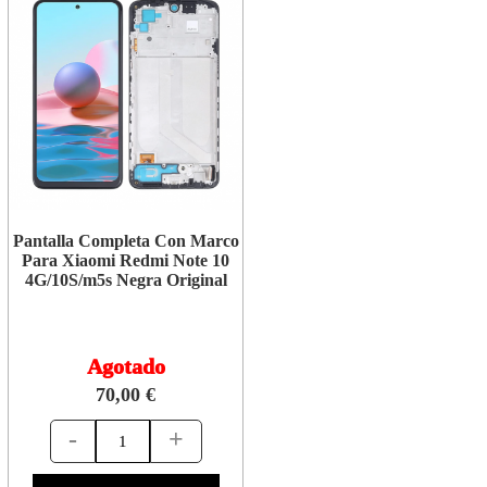
Pantalla Completa Con Marco
Para Xiaomi Redmi Note 10
4G/10S/m5s Negra Original
Agotado
70,00 €
-
+