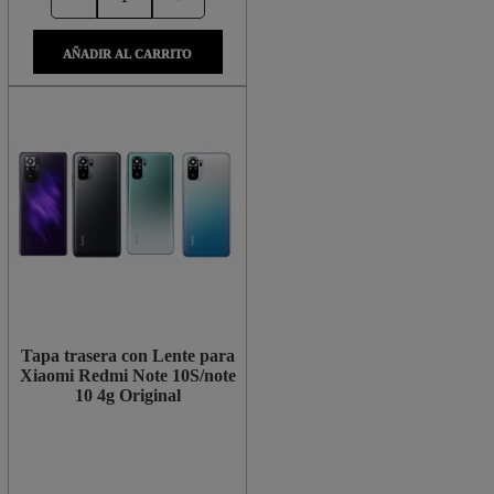
AÑADIR AL CARRITO
Tapa trasera con Lente para
Xiaomi Redmi Note 10S/note
10 4g Original