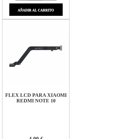
AÑADIR AL CARRITO
FLEX LCD PARA XIAOMI
REDMI NOTE 10
4,00 €