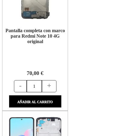
Pantalla completa con marco
para Redmi Note 10 4G
original
70,00 €
-
+
AÑADIR AL CARRITO