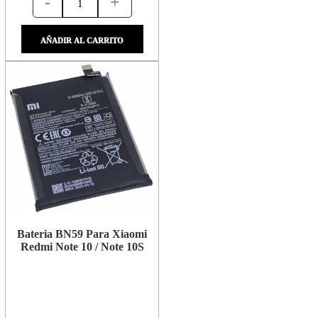
-
+
AÑADIR AL CARRITO
Bateria BN59 Para Xiaomi
Redmi Note 10 / Note 10S