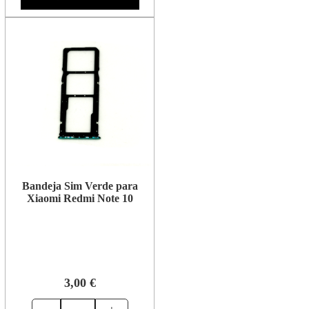
Bandeja Sim Verde para
Xiaomi Redmi Note 10
3,00 €