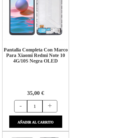
Pantalla Completa Con Marco
Para Xiaomi Redmi Note 10
4G/10S Negra OLED
35,00 €
-
+
AÑADIR AL CARRITO