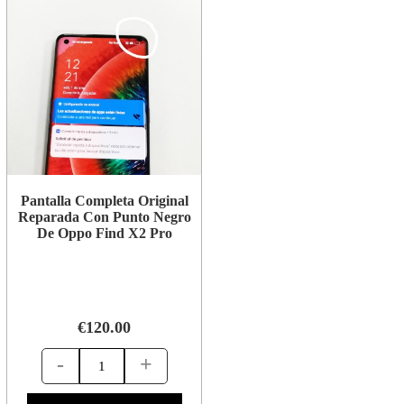
Pantalla Completa Original
Reparada Con Punto Negro
De Oppo Find X2 Pro
€120.00
-
+