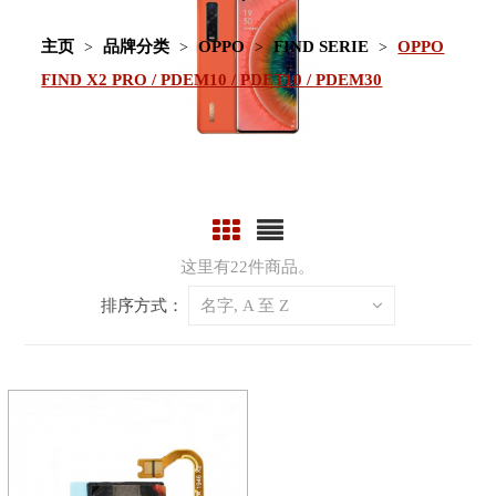
主页
品牌分类
OPPO
FIND SERIE
OPPO
FIND X2 PRO / PDEM10 / PDET10 / PDEM30
这里有22件商品。
排序方式：
名字, A 至 Z