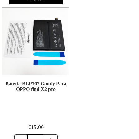
Batería BLP767 Gandy Para
OPPO find X2 pro
€15.00