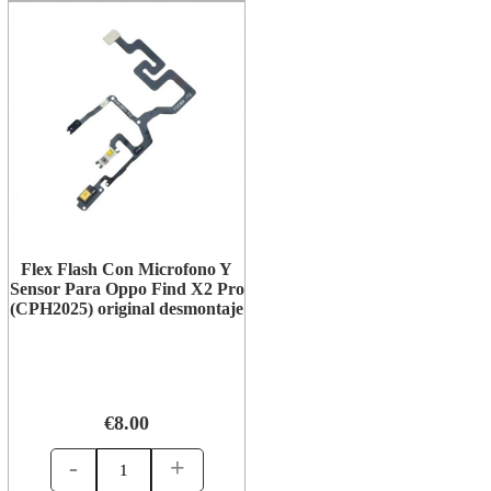
Flex Flash Con Microfono Y
Sensor Para Oppo Find X2 Pro
(CPH2025) original desmontaje
€8.00
-
+