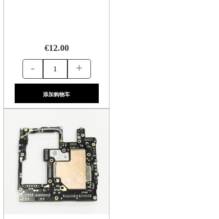
€12.00
-
+
添加购物车