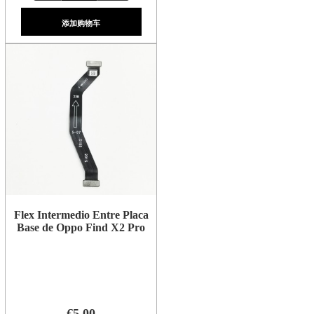
添加购物车
Flex Intermedio Entre Placa
Base de Oppo Find X2 Pro
€5.00