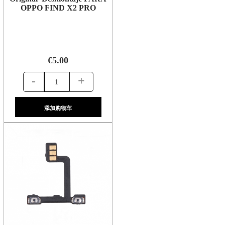
OPPO FIND X2 PRO
€5.00
-
+
添加购物车