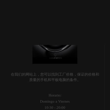
在我们的网站上，您可以找到工厂价格，保证的价格和
质量的手机和平板电脑的备件。
Horario:
Domingo a Viernes
10:30 - 20:00