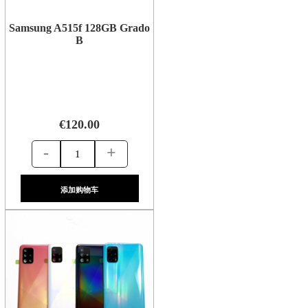
Samsung A515f 128GB Grado
B
€120.00
-
+
添加购物车