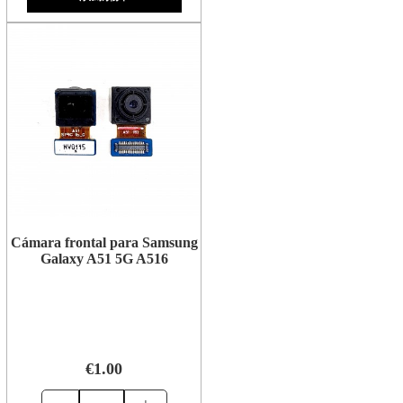
Cámara frontal para Samsung
Galaxy A51 5G A516
€1.00