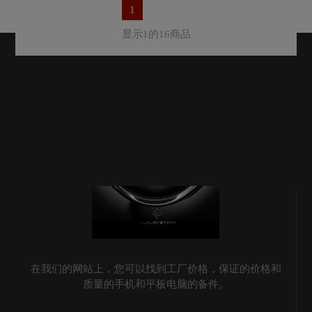
1
显示1的16商品
在我们的网站上，您可以找到工厂价格，保证的价格和
质量的手机和平板电脑的备件。