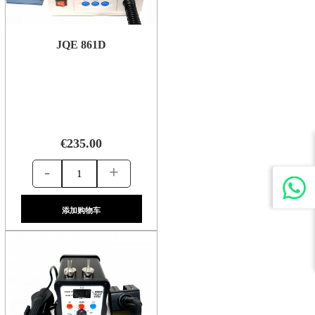
JQE 861D
€235.00
-
+
添加购物车