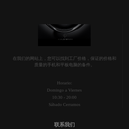
在我们的网站上，您可以找到工厂价格，保证的价格和
质量的手机和平板电脑的备件。
Horario:
Domingo a Viernes
10:30 - 20:00
Sábado Cerramos
联系我们