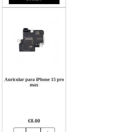
Auricular para iPhone 15 pro
max
€8.00