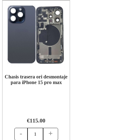
Chasis trasera ori desmontaje
para iPhone 15 pro max
€115.00
-
+