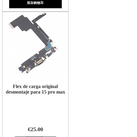
添加购物车
Flex de carga original
desmontaje para 15 pro max
€25.00