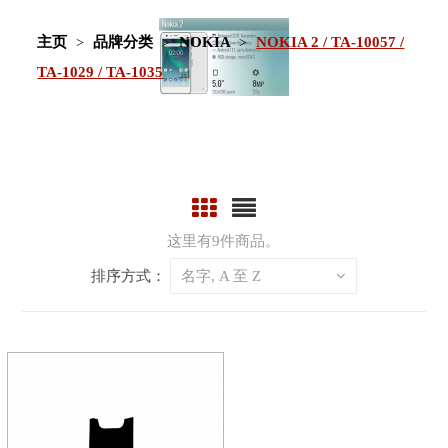
主页
品牌分类
NOKIA
NOKIA 2 / TA-10057 /
TA-1029 / TA-1035
这里有9件商品。
排序方式：
名字, A 至 Z