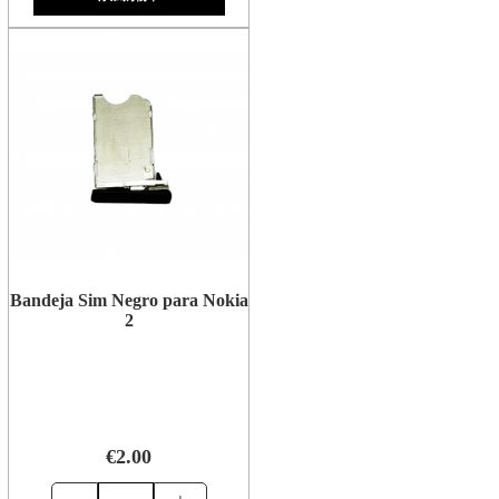
Bandeja Sim Negro para Nokia
2
€2.00