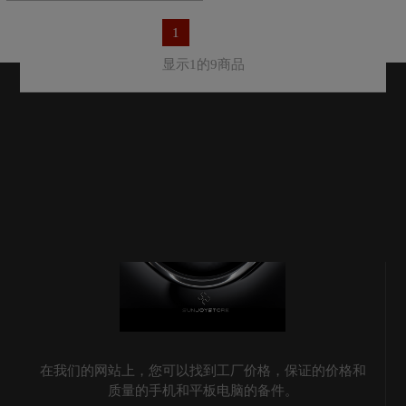
1
显示1的9商品
在我们的网站上，您可以找到工厂价格，保证的价格和
质量的手机和平板电脑的备件。