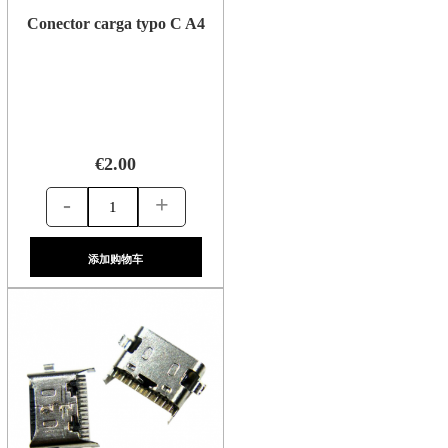
Conector carga typo C A4
€2.00
-
+
添加购物车