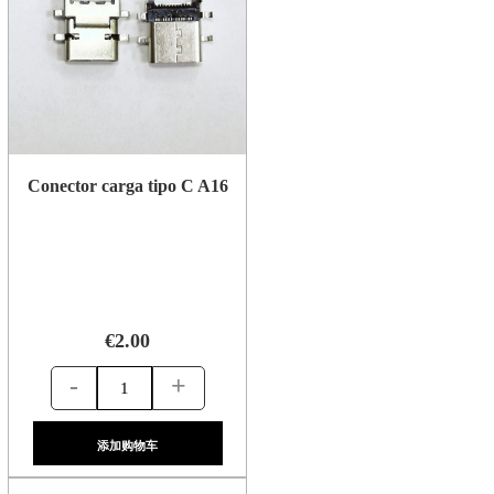
Conector carga tipo C A16
€2.00
-
+
添加购物车