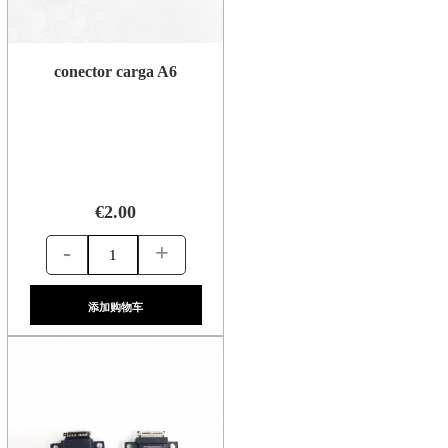
conector carga A6
€2.00
-
+
添加购物车