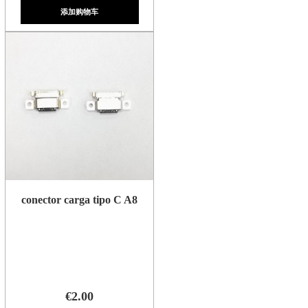
添加购物车
conector carga tipo C A8
€2.00