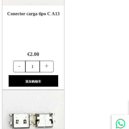
Conector carga tipo C A13
€2.00
-
+
添加购物车