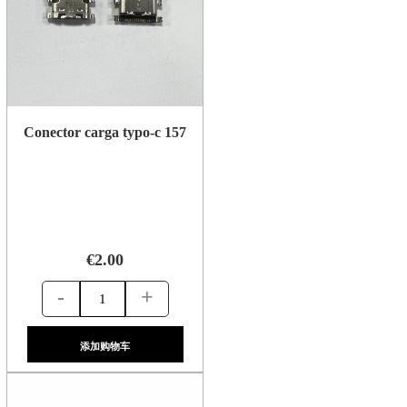
Conector carga typo-c 157
€2.00
-
+
添加购物车