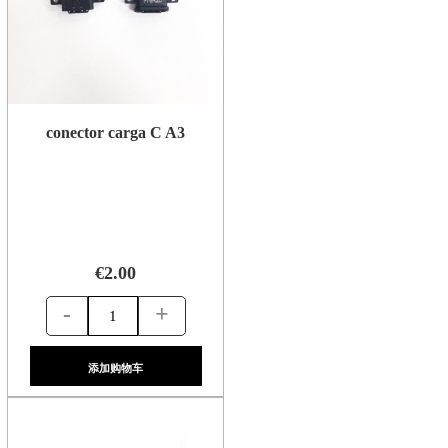
conector carga C A3
€2.00
-
+
添加购物车