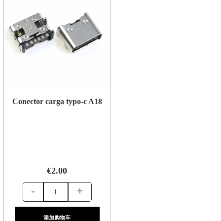
Conector carga typo-c A18
€2.00
-
+
添加购物车