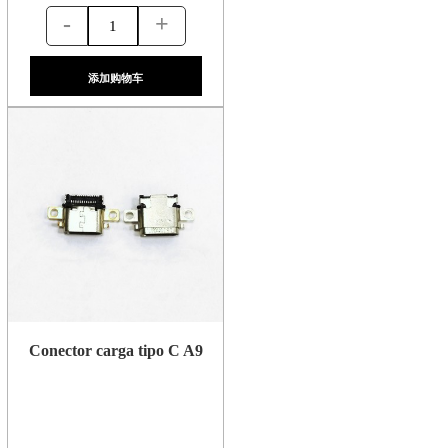
-
+
添加购物车
Conector carga tipo C A9