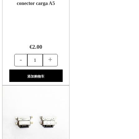
conector carga A5
€2.00
-
+
添加购物车