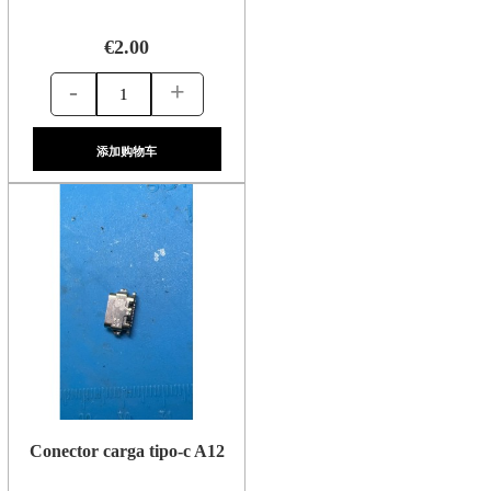
€2.00
-
+
添加购物车
Conector carga tipo-c A12