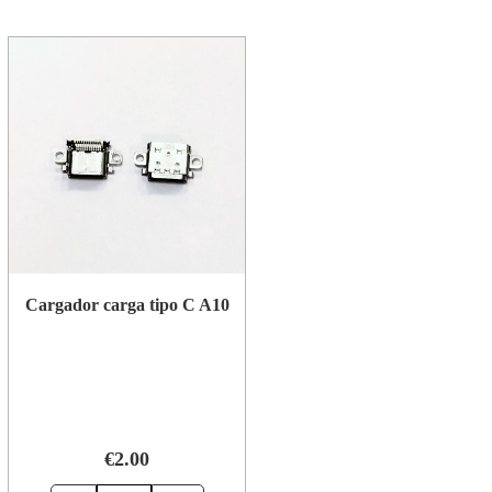
Cargador carga tipo C A10
€2.00