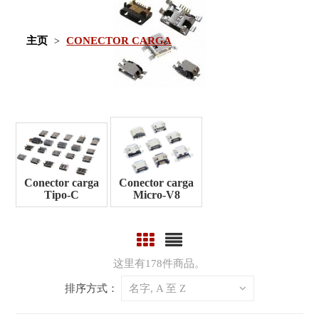
主页
CONECTOR CARGA
Conector carga
Conector carga
Tipo-C
Micro-V8
这里有178件商品。
排序方式：
名字, A 至 Z