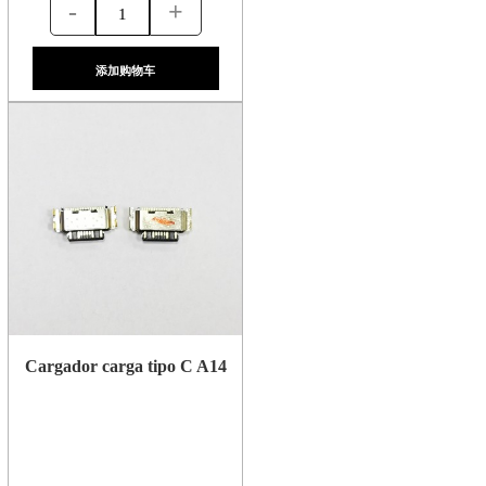
-
+
添加购物车
Cargador carga tipo C A14