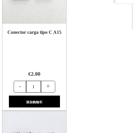
Conector carga tipo C A15
€2.00
-
+
添加购物车