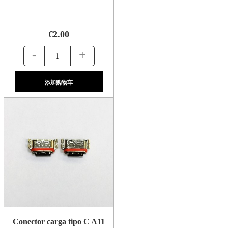
€2.00
-
+
添加购物车
Conector carga tipo C A11