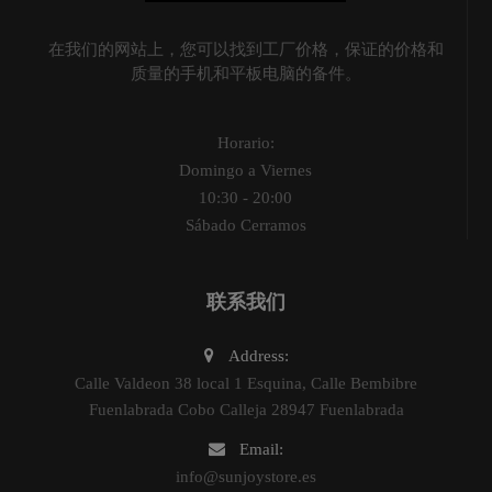
在我们的网站上，您可以找到工厂价格，保证的价格和
质量的手机和平板电脑的备件。
Horario:
Domingo a Viernes
10:30 - 20:00
Sábado Cerramos
联系我们
Address:
Calle Valdeon 38 local 1 Esquina, Calle Bembibre
Fuenlabrada Cobo Calleja 28947 Fuenlabrada
Email:
info@sunjoystore.es