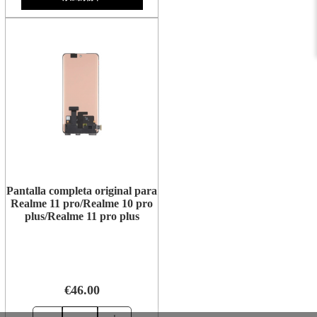
Pantalla completa original para
Realme 11 pro/Realme 10 pro
plus/Realme 11 pro plus
€46.00