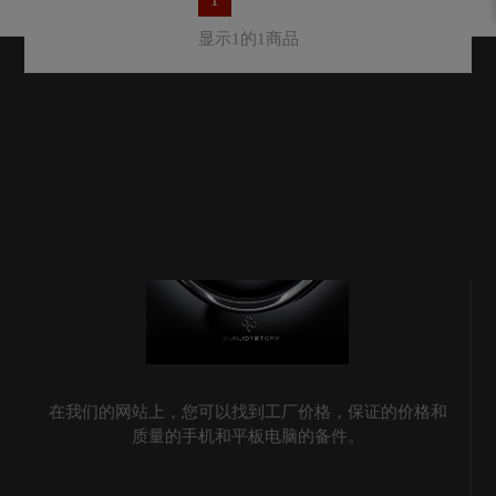
显示1的1商品
在我们的网站上，您可以找到工厂价格，保证的价格和
质量的手机和平板电脑的备件。