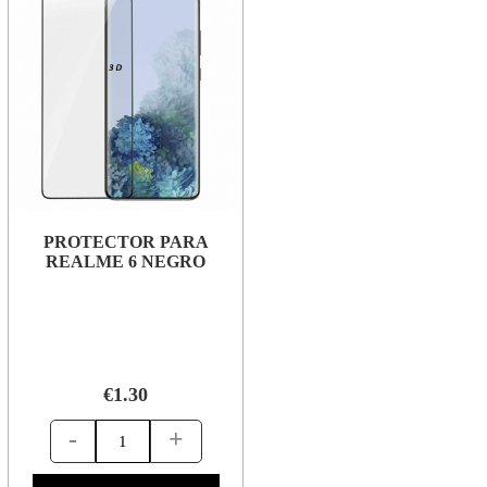
PROTECTOR PARA
REALME 6 NEGRO
€1.30
-
+