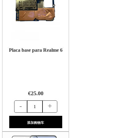
Placa base para Realme 6
€25.00
-
+
添加购物车