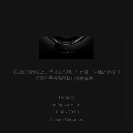
在我们的网站上，您可以找到工厂价格，保证的价格和
质量的手机和平板电脑的备件。
Horario:
Domingo a Viernes
10:30 - 20:00
Sábado Cerramos