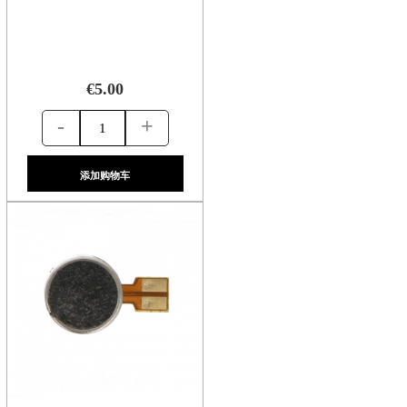
€5.00
-
+
添加购物车