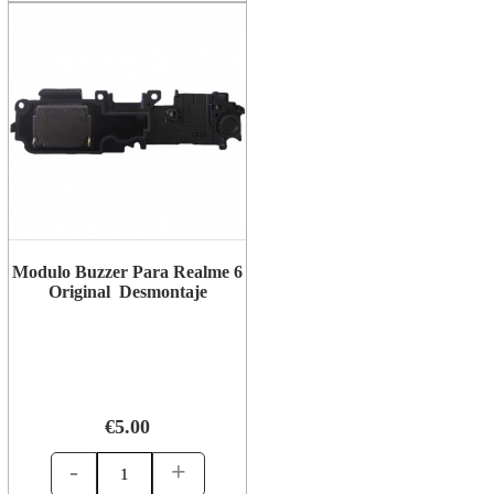
Modulo Buzzer Para Realme 6
Original Desmontaje
€5.00
-
+