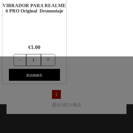
VIBRADOR PARA REALME
6 PRO Original Desmontaje
€1.00
-
+
添加购物车
1
显示1的21商品