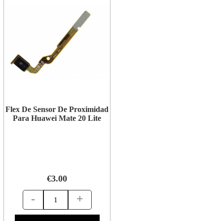
Flex De Sensor De Proximidad
Para Huawei Mate 20 Lite
€3.00
-
+