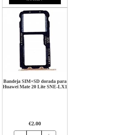
Bandeja SIM+SD dorada para
Huawei Mate 20 Lite SNE-LX1
€2.00