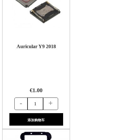
Auricular Y9 2018
€1.00
-
+
添加购物车