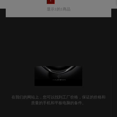
显示1的1商品
在我们的网站上，您可以找到工厂价格，保证的价格和
质量的手机和平板电脑的备件。