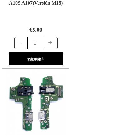
A10S A107(Versión M15)
€5.00
-
+
添加购物车