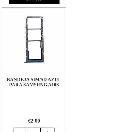
BANDEJA SIM/SD AZUL
PARA SAMSUNG A10S
€2.00