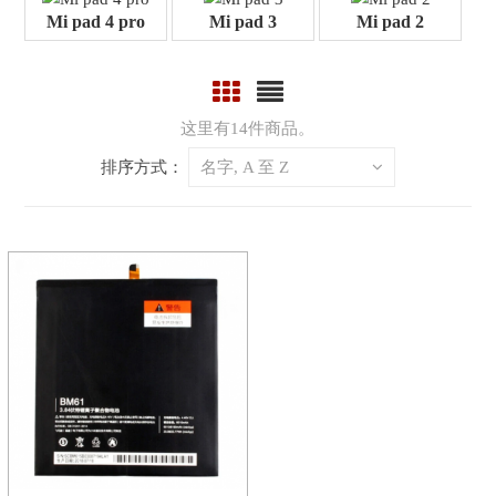
Mi pad 4 pro
Mi pad 3
Mi pad 2
这里有14件商品。
排序方式：
名字, A 至 Z