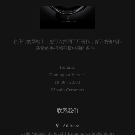
在我们的网站上，您可以找到工厂价格，保证的价格和
质量的手机和平板电脑的备件。
Horario:
Domingo a Viernes
10:30 - 20:00
Sábado Cerramos
联系我们
Address:
Calle Valdeon 38 local 1 Esquina, Calle Bembibre