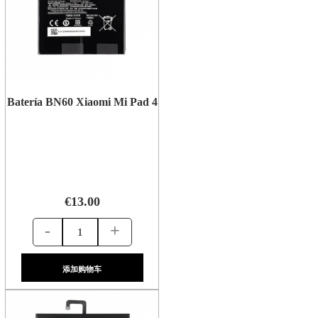
Batería BN60 Xiaomi Mi Pad 4
€13.00
-
+
添加购物车