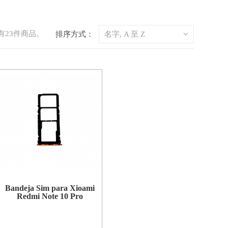
有23件商品。
排序方式：
名字, A 至 Z
Bandeja Sim para Xioami
Redmi Note 10 Pro