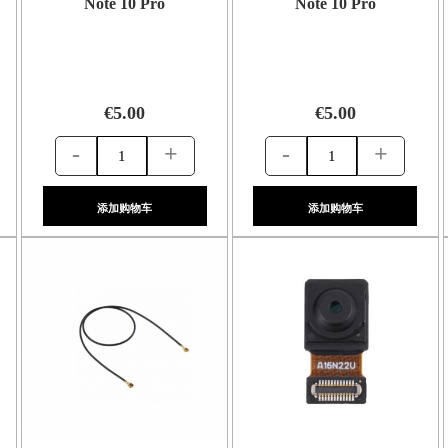
Note 10 Pro
Note 10 Pro
€5.00
€5.00
-
+
-
+
添加购物车
添加购物车