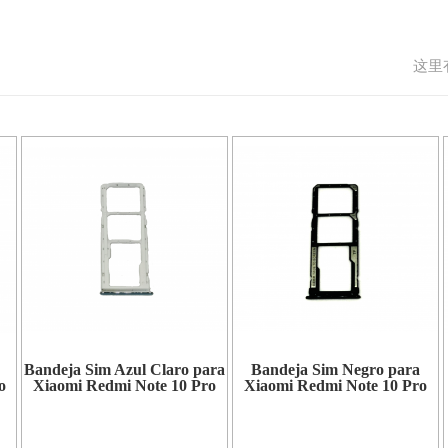
这里
Bandeja Sim Azul Claro para
Bandeja Sim Negro para
o
Xiaomi Redmi Note 10 Pro
Xiaomi Redmi Note 10 Pro