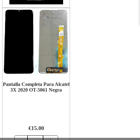
Pantalla Completa Para Alcatel
3X 2020 OT-5061 Negra
€15.00