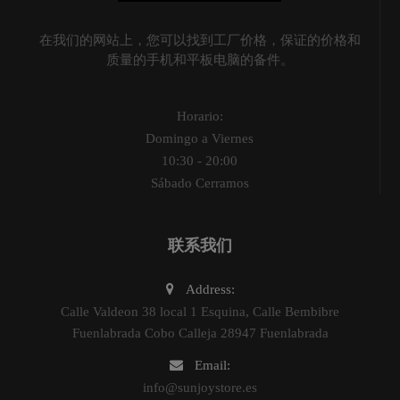
在我们的网站上，您可以找到工厂价格，保证的价格和
质量的手机和平板电脑的备件。
Horario:
Domingo a Viernes
10:30 - 20:00
Sábado Cerramos
联系我们
Address:
Calle Valdeon 38 local 1 Esquina, Calle Bembibre
Fuenlabrada Cobo Calleja 28947 Fuenlabrada
Email:
info@sunjoystore.es