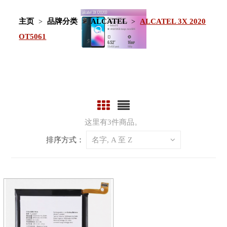
主页
品牌分类
ALCATEL
ALCATEL 3X 2020
OT5061
这里有3件商品。
排序方式：
名字, A 至 Z