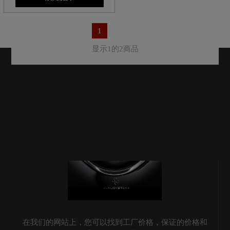
1
显示1的2商品
在我们的网站上，您可以找到工厂价格，保证的价格和