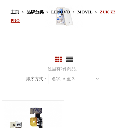
主页
品牌分类
LENOVO
MOVIL
ZUK Z2
PRO
这里有2件商品。
排序方式：
名字, A 至 Z