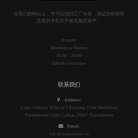
在我们的网站上，您可以找到工厂价格，保证的价格和
质量的手机和平板电脑的备件。
Horario:
Domingo a Viernes
10:30 - 20:00
Sábado Cerramos
联系我们
Address:
Calle Valdeon 38 local 1 Esquina, Calle Bembibre
Fuenlabrada Cobo Calleja 28947 Fuenlabrada
Email:
info@sunjoystore.es