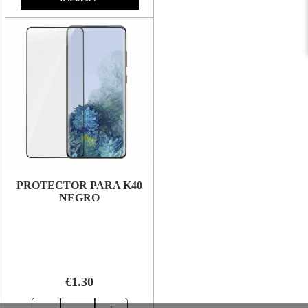
PROTECTOR PARA K40
NEGRO
€1.30