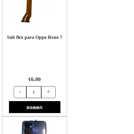
Sub flex para Oppo Reno 7
€6.00
-
+
添加购物车