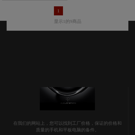
1
显示1的9商品
在我们的网站上，您可以找到工厂价格，保证的价格和
质量的手机和平板电脑的备件。