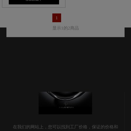
1
显示1的2商品
在我们的网站上，您可以找到工厂价格，保证的价格和