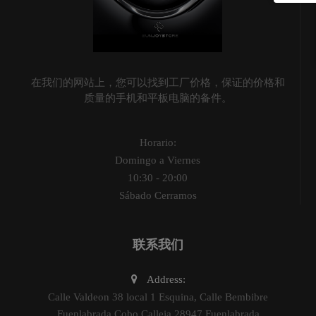
在我们的网站上，您可以找到工厂价格，保证的价格和
质量的手机和平板电脑的备件。
Horario:
Domingo a Viernes
10:30 - 20:00
Sábado Cerramos
联系我们
Address:
Calle Valdeon 38 local 1 Esquina, Calle Bembibre
Fuenlabrada Cobo Calleja 28947 Fuenlabrada