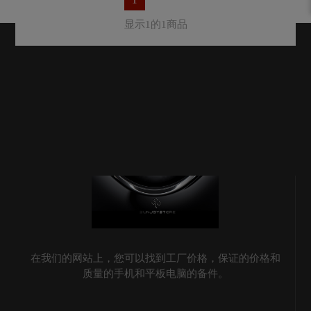
显示1的1商品
在我们的网站上，您可以找到工厂价格，保证的价格和
质量的手机和平板电脑的备件。