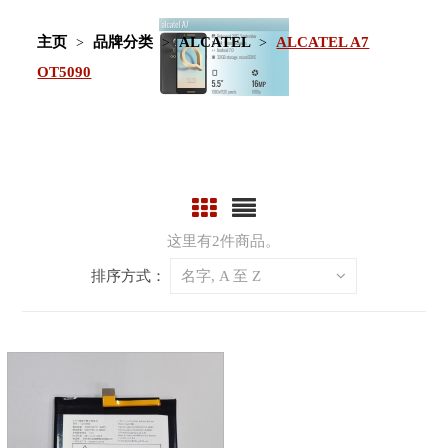
主页
品牌分类
ALCATEL
ALCATEL A7
OT5090
这里有2件商品。
排序方式：
名字, A 至 Z