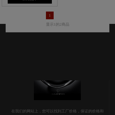
1
显示1的2商品
在我们的网站上，您可以找到工厂价格，保证的价格和