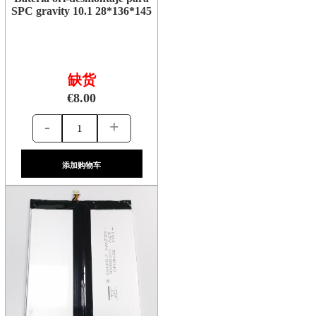
SPC gravity 10.1 28*136*145
缺货
€8.00
-
+
添加购物车