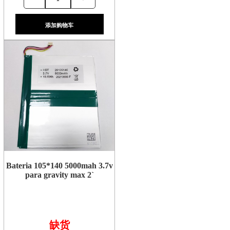
添加购物车
Bateria 105*140 5000mah 3.7v
para gravity max 2`
缺货