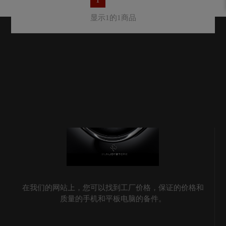
显示1的1商品
在我们的网站上，您可以找到工厂价格，保证的价格和
质量的手机和平板电脑的备件。