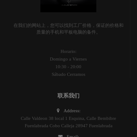
在我们的网站上，您可以找到工厂价格，保证的价格和
质量的手机和平板电脑的备件。
Horario:
Domingo a Viernes
10:30 - 20:00
Sábado Cerramos
联系我们
Address:
Calle Valdeon 38 local 1 Esquina, Calle Bembibre
Fuenlabrada Cobo Calleja 28947 Fuenlabrada
Email: