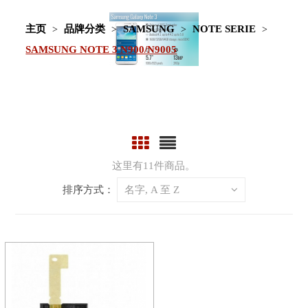
主页
品牌分类
SAMSUNG
NOTE SERIE
SAMSUNG NOTE 3 N900/N9005
这里有11件商品。
排序方式：
名字, A 至 Z