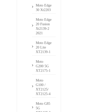
Moto Edge
30 Xt2203
Moto Edge
20 Fusion
Xt2139-2
2021
Moto Edge
20 Lite
XT2139-1
Moto
G200 5G
XT2175-1
Moto
G100 /
XT2125/
XT2125-4
Moto G85
5G