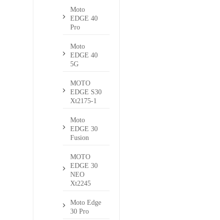
Moto
EDGE 40
Pro
Moto
EDGE 40
5G
MOTO
EDGE S30
Xt2175-1
Moto
EDGE 30
Fusion
MOTO
EDGE 30
NEO
Xt2245
Moto Edge
30 Pro