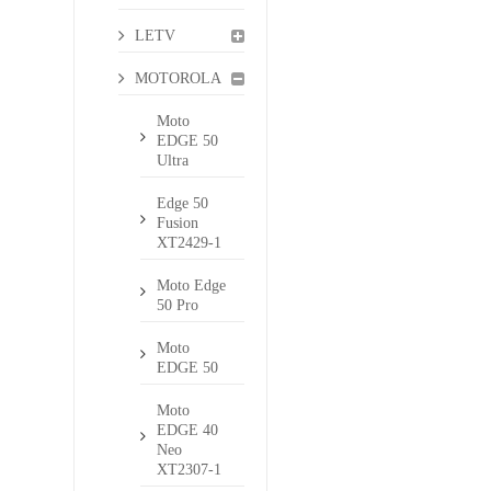
LETV
MOTOROLA
Moto
EDGE 50
Ultra
Edge 50
Fusion
XT2429-1
Moto Edge
50 Pro
Moto
EDGE 50
Moto
EDGE 40
Neo
XT2307-1