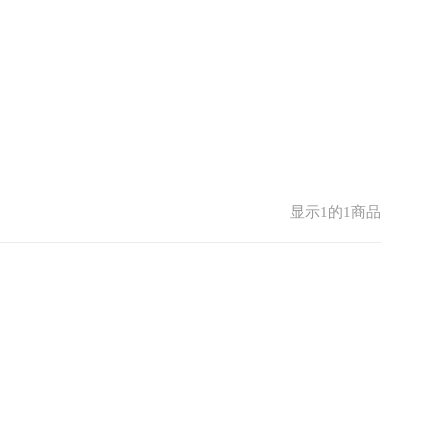
显示1的1商品