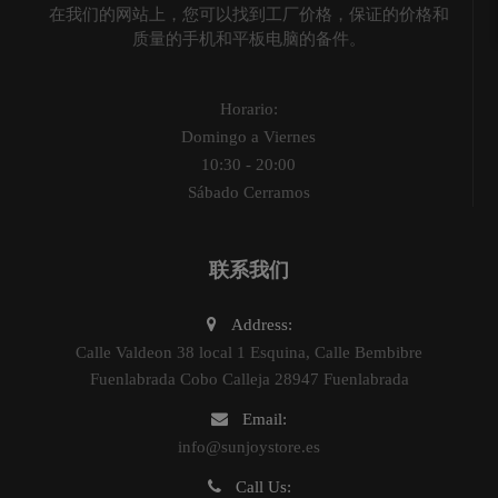
在我们的网站上，您可以找到工厂价格，保证的价格和
质量的手机和平板电脑的备件。
Horario:
Domingo a Viernes
10:30 - 20:00
Sábado Cerramos
联系我们
Address:
Calle Valdeon 38 local 1 Esquina, Calle Bembibre
Fuenlabrada Cobo Calleja 28947 Fuenlabrada
Email:
info@sunjoystore.es
Call Us: