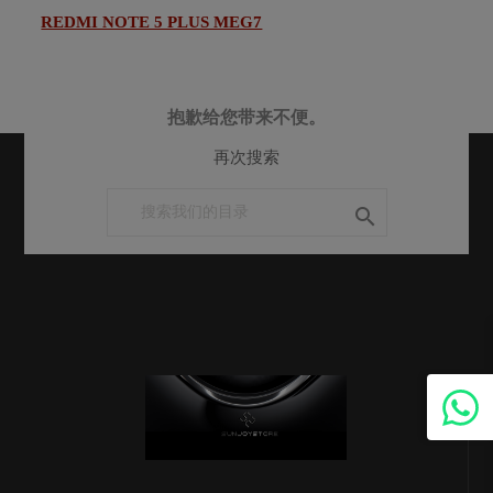
REDMI NOTE 5 PLUS MEG7
抱歉给您带来不便。
再次搜索
