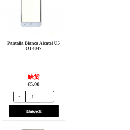
Pantalla Blanca Alcatel U5
OT4047
缺货
€5.00
-
+
添加购物车