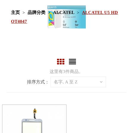
主页
品牌分类
ALCATEL
ALCATEL U5 HD
OT4047
这里有3件商品。
排序方式：
名字, A 至 Z