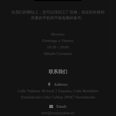
在我们的网站上，您可以找到工厂价格，保证的价格和
质量的手机和平板电脑的备件。
Horario:
Domingo a Viernes
10:30 - 20:00
Sábado Cerramos
联系我们
Address:
Calle Valdeon 38 local 1 Esquina, Calle Bembibre
Fuenlabrada Cobo Calleja 28947 Fuenlabrada
Email:
info@sunjoystore.es