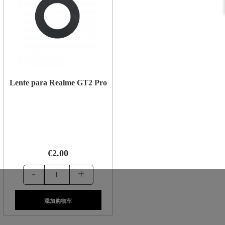
Lente para Realme GT2 Pro
€2.00
-
+
添加购物车