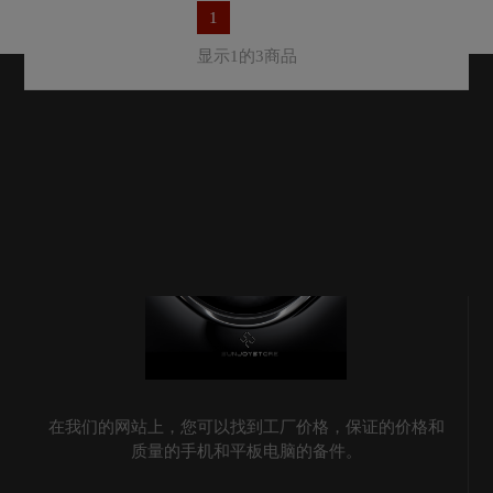
1
显示1的3商品
在我们的网站上，您可以找到工厂价格，保证的价格和
质量的手机和平板电脑的备件。