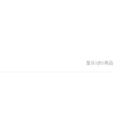
显示1的1商品