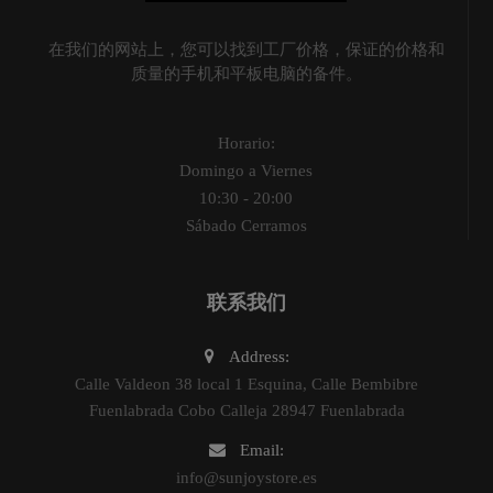
在我们的网站上，您可以找到工厂价格，保证的价格和
质量的手机和平板电脑的备件。
Horario:
Domingo a Viernes
10:30 - 20:00
Sábado Cerramos
联系我们
Address:
Calle Valdeon 38 local 1 Esquina, Calle Bembibre
Fuenlabrada Cobo Calleja 28947 Fuenlabrada
Email:
info@sunjoystore.es