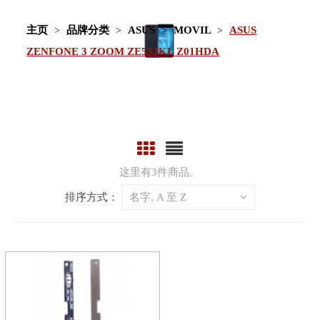
主页
品牌分类
ASUS
MOVIL
ASUS
ZENFONE 3 ZOOM ZE553KL Z01HDA
这里有3件商品。
排序方式：
名字, A 至 Z