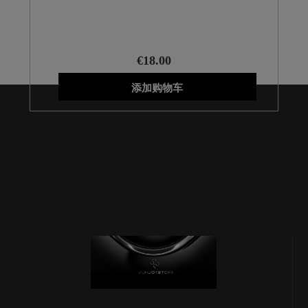
€18.00
添加购物车