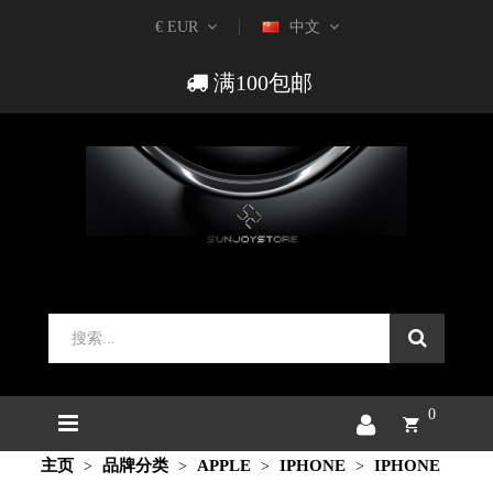
€ EUR
中文
满100包邮
0
主页
品牌分类
APPLE
IPHONE
IPHONE