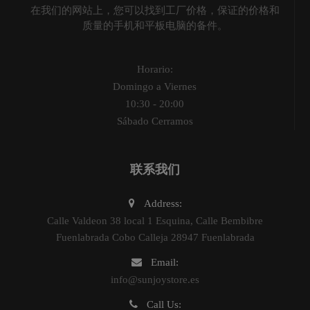
在我们的网站上，您可以找到工厂价格，保证的价格和
质量的手机和平板电脑的备件。
Horario:
Domingo a Viernes
10:30 - 20:00
Sábado Cerramos
联系我们
Address:
Calle Valdeon 38 local 1 Esquina, Calle Bembibre
Fuenlabrada Cobo Calleja 28947 Fuenlabrada
Email:
info@sunjoystore.es
Call Us: