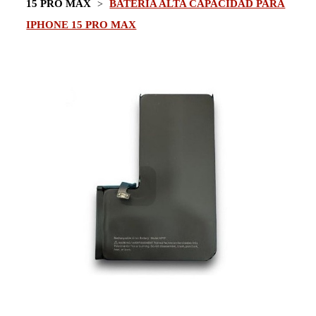
15 PRO MAX
BATERIA ALTA CAPACIDAD PARA
IPHONE 15 PRO MAX