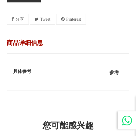
分享
Tweet
Pinterest
商品详细信息
具体参考
参考
您可能感兴趣