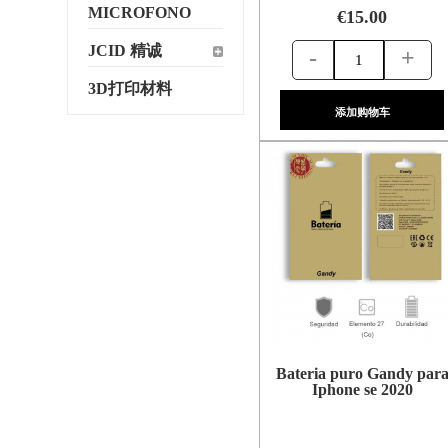
MICROFONO
€15.00
JCID 精诚
-
+
3D打印材料
添加购物车
Bateria puro Gandy par
Iphone se 2020