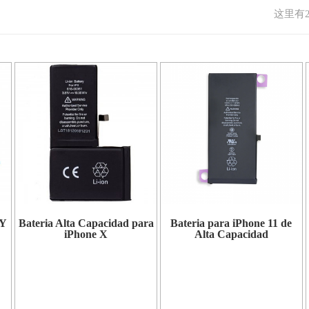
这里有2
ZY
Bateria Alta Capacidad para
Bateria para iPhone 11 de
iPhone X
Alta Capacidad