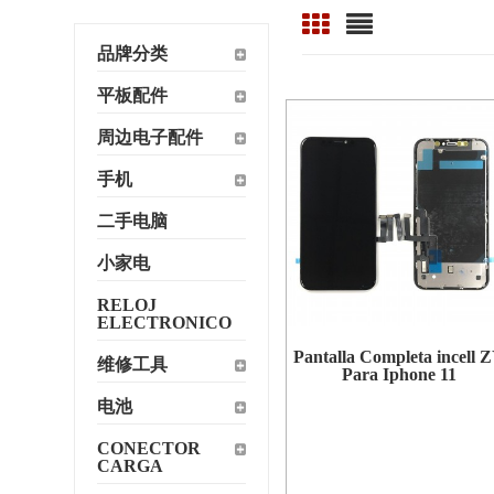
品牌分类
平板配件
周边电子配件
手机
二手电脑
小家电
RELOJ
ELECTRONICO
Pantalla Completa incell 
维修工具
Para Iphone 11
电池
CONECTOR
CARGA