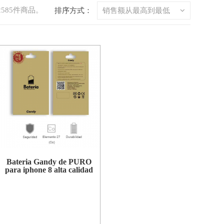
585件商品。
排序方式：
销售额从最高到最低
Bateria Gandy de PURO
para iphone 8 alta calidad