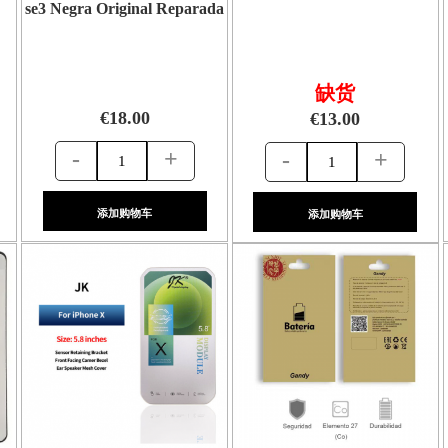
se3 Negra Original Reparada
缺货
€18.00
€13.00
-
+
-
+
添加购物车
添加购物车