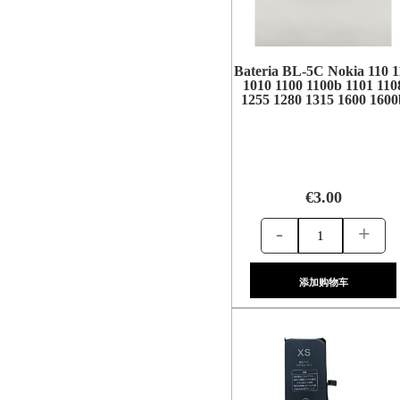
Bateria BL-5C Nokia 110 1
1010 1100 1100b 1101 110
1255 1280 1315 1600 1600
€3.00
-
+
添加购物车