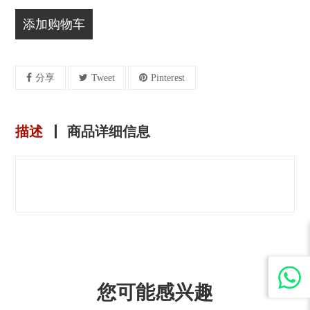
添加购物车
分享
Tweet
Pinterest
描述
商品详细信息
您可能感兴趣