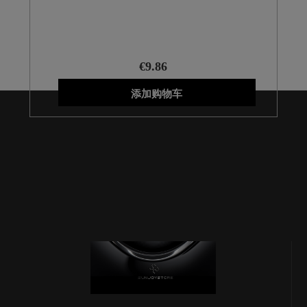
€9.86
添加购物车