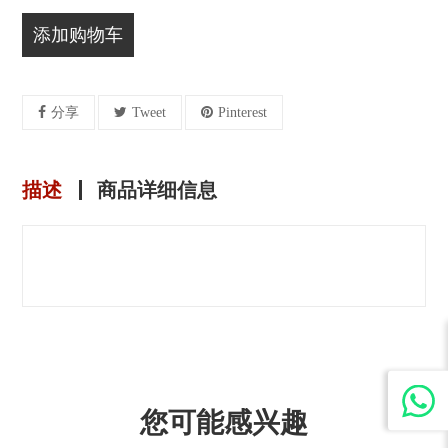
添加购物车
分享
Tweet
Pinterest
描述
商品详细信息
您可能感兴趣