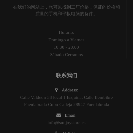
在我们的网站上，您可以找到工厂价格，保证的价格和
质量的手机和平板电脑的备件。
Horario:
Domingo a Viernes
10:30 - 20:00
Sábado Cerramos
联系我们
Address:
Calle Valdeon 38 local 1 Esquina, Calle Bembibre
Fuenlabrada Cobo Calleja 28947 Fuenlabrada
Email:
info@sunjoystore.es