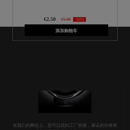
€2.50
€5.00
-50%
添加购物车
在我们的网站上，您可以找到工厂价格，保证的价格和