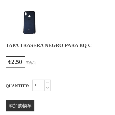
TAPA TRASERA NEGRO PARA BQ C
€2.50
不含税
QUANTITY:
添加购物车