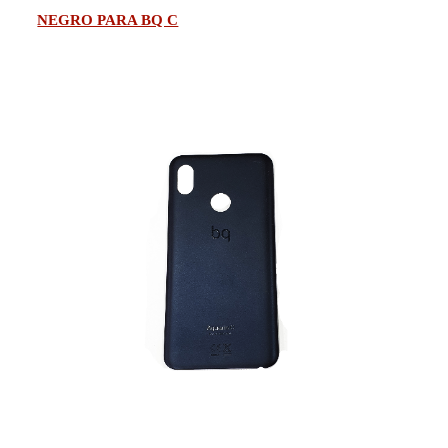
NEGRO PARA BQ C