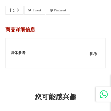
分享
Tweet
Pinterest
商品详细信息
具体参考
参考
您可能感兴趣