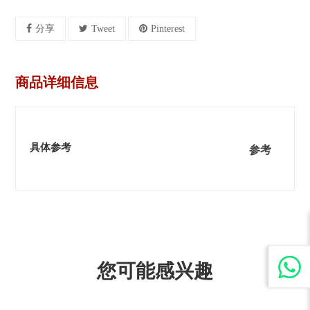
分享
Tweet
Pinterest
商品详细信息
具体参考
参考
您可能感兴趣