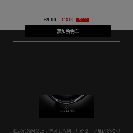
€9.00
€18.00
-50%
添加购物车
在我们的网站上，您可以找到工厂价格，保证的价格和