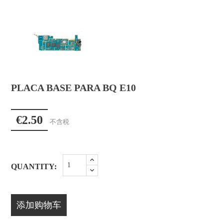
PLACA BASE PARA BQ E10
€2.50
不含税
QUANTITY:
添加购物车