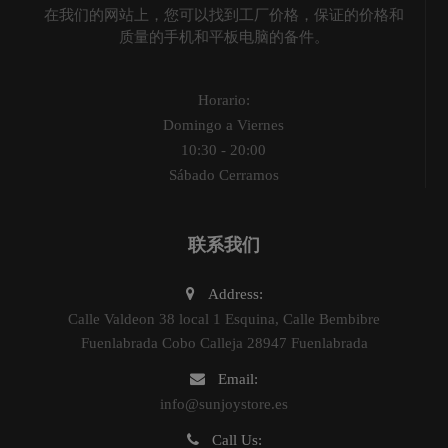
在我们的网站上，您可以找到工厂价格，保证的价格和
质量的手机和平板电脑的备件。
Horario:
Domingo a Viernes
10:30 - 20:00
Sábado Cerramos
联系我们
Address:
Calle Valdeon 38 local 1 Esquina, Calle Bembibre
Fuenlabrada Cobo Calleja 28947 Fuenlabrada
Email:
info@sunjoystore.es
Call Us: