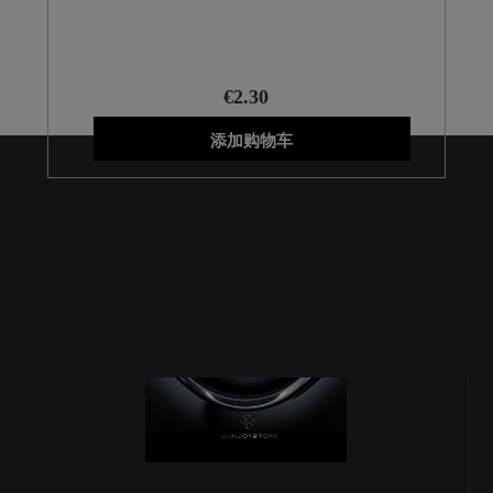
€2.30
添加购物车