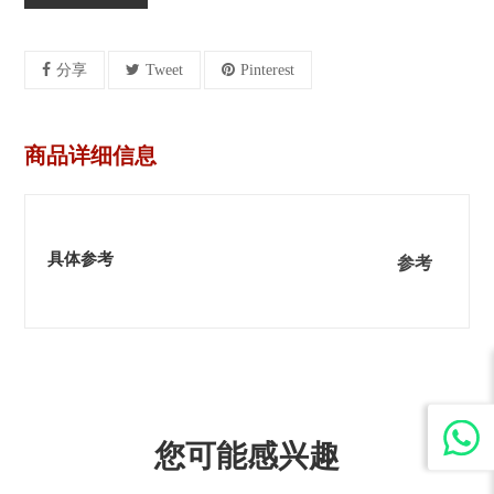
分享
Tweet
Pinterest
商品详细信息
具体参考
参考
您可能感兴趣