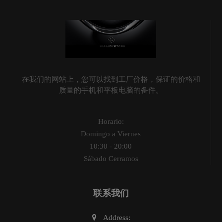
在我们的网站上，您可以找到工厂价格，保证的价格和
质量的手机和平板电脑的备件。
Horario:
Domingo a Viernes
10:30 - 20:00
Sábado Cerramos
联系我们
Address: