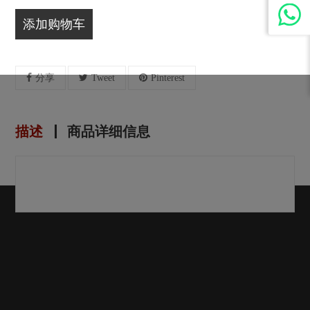
添加购物车
分享
Tweet
Pinterest
描述
商品详细信息