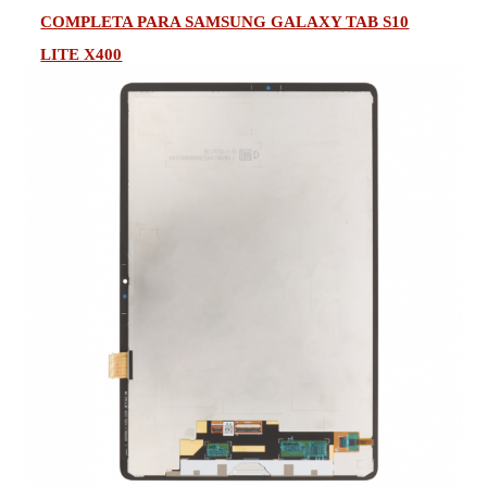
COMPLETA PARA SAMSUNG GALAXY TAB S10
LITE X400