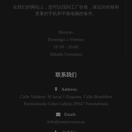
在我们的网站上，您可以找到工厂价格，保证的价格和
质量的手机和平板电脑的备件。
Horario:
Domingo a Viernes
10:30 - 20:00
Sábado Cerramos
联系我们
Address:
Calle Valdeon 38 local 1 Esquina, Calle Bembibre
Fuenlabrada Cobo Calleja 28947 Fuenlabrada
Email:
info@sunjoystore.es