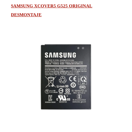
SAMSUNG XCOVER5 G525 ORIGINAL
DESMONTAJE