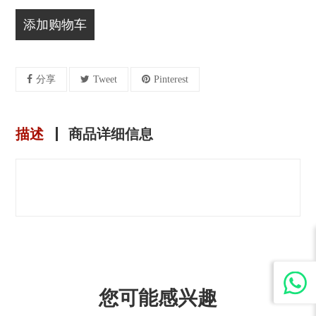
添加购物车
分享
Tweet
Pinterest
描述
商品详细信息
您可能感兴趣