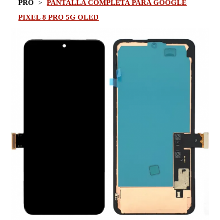
PRO
PANTALLA COMPLETA PARA GOOGLE
PIXEL 8 PRO 5G OLED