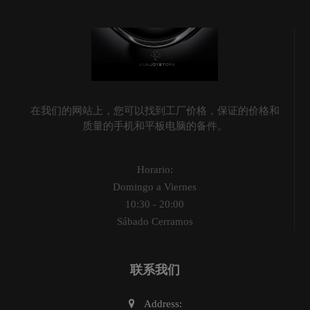
在我们的网站上，您可以找到工厂价格，保证的价格和
质量的手机和平板电脑的备件。
Horario:
Domingo a Viernes
10:30 - 20:00
Sábado Cerramos
联系我们
Address: