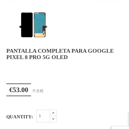
PANTALLA COMPLETA PARA GOOGLE
PIXEL 8 PRO 5G OLED
€53.00
不含税
QUANTITY: