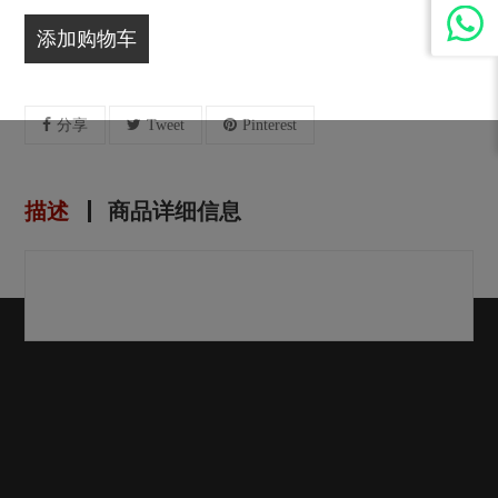
添加购物车
分享
Tweet
Pinterest
描述
商品详细信息