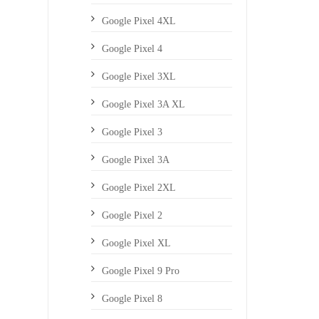
Google Pixel 4XL
Google Pixel 4
Google Pixel 3XL
Google Pixel 3A XL
Google Pixel 3
Google Pixel 3A
Google Pixel 2XL
Google Pixel 2
Google Pixel XL
Google Pixel 9 Pro
Google Pixel 8