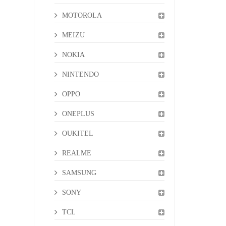
MOTOROLA
MEIZU
NOKIA
NINTENDO
OPPO
ONEPLUS
OUKITEL
REALME
SAMSUNG
SONY
TCL