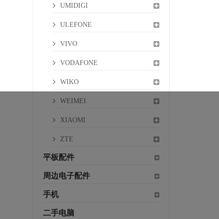
UMIDIGI
ULEFONE
VIVO
VODAFONE
WIKO
WEIMEI
XIAOMI
ZTE
平板配件
周边电子配件
手机
二手电脑