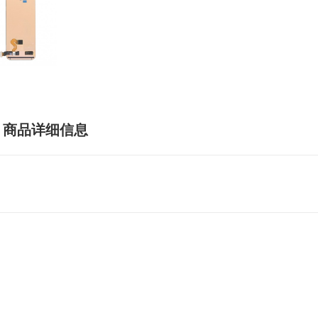
商品详细信息