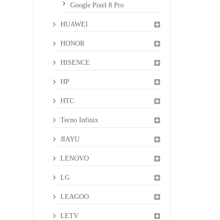
Google Pixel 8 Pro
HUAWEI
HONOR
HISENCE
HP
HTC
Tecno Infinix
JIAYU
LENOVO
LG
LEAGOO
LETV