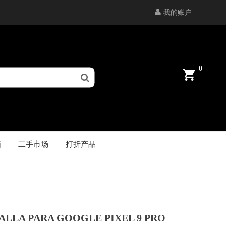
我的账户
0
脑
二手市场
打折产品
ALLA PARA GOOGLE PIXEL 9 PRO