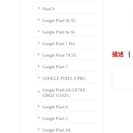
Pixel 9
Google Pixel 9a 5G
Google Pixel 8a 5G
Google Pixel 7 Pro
描述
Google Pixel 7A 5G
Google Pixel 7
GOOGLE PIXEL 6 PRO
Google Pixel 6A GX7AS
GB62Z G1AZG
Google Pixel 6
Google Pixel 5
Google Pixel 4A