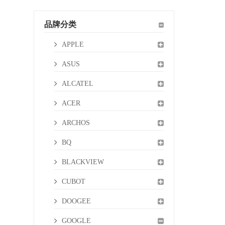
品牌分类
APPLE
ASUS
ALCATEL
ACER
ARCHOS
BQ
BLACKVIEW
CUBOT
DOOGEE
GOOGLE