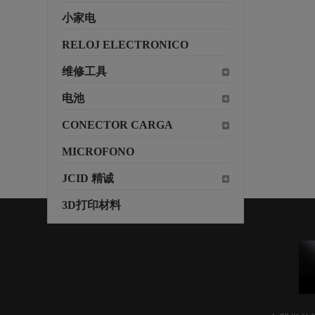
小家电
RELOJ ELECTRONICO
维修工具
电池
CONECTOR CARGA
MICROFONO
JCID 精诚
3D打印材料