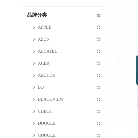
品牌分类
APPLE
ASUS
ALCATEL
ACER
ARCHOS
BQ
BLACKVIEW
CUBOT
DOOGEE
GOOGLE