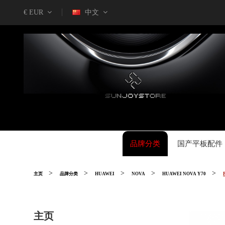
€ EUR
中文
品牌分类
国产平板配件
主页
品牌分类
HUAWEI
NOVA
HUAWEI NOVA Y70
主页