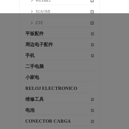
WEIMEI
XIAOMI
ZTE
平板配件
周边电子配件
手机
二手电脑
小家电
RELOJ ELECTRONICO
维修工具
电池
CONECTOR CARGA