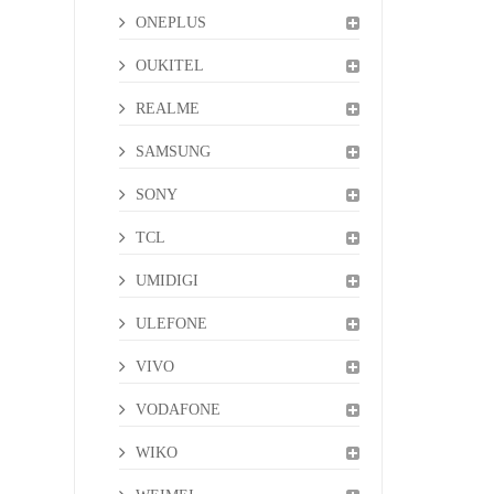
ONEPLUS
OUKITEL
REALME
SAMSUNG
SONY
TCL
UMIDIGI
ULEFONE
VIVO
VODAFONE
WIKO