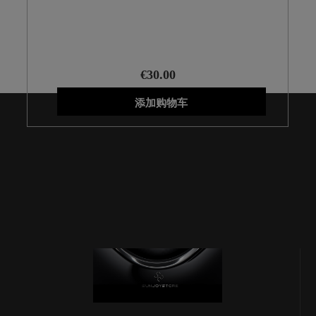
PRO
€30.00
添加购物车