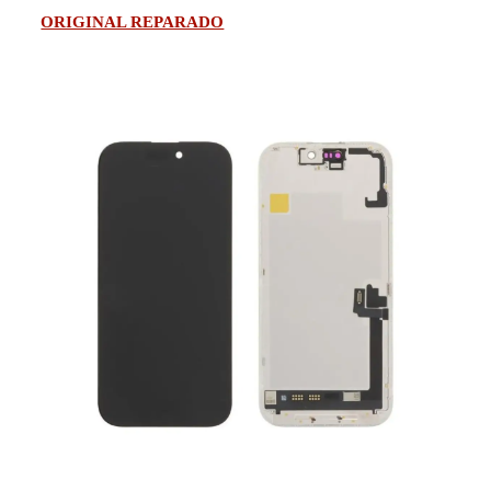
ORIGINAL REPARADO