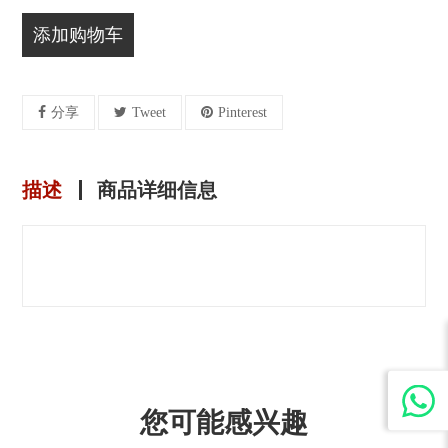
添加购物车
分享
Tweet
Pinterest
描述
商品详细信息
您可能感兴趣