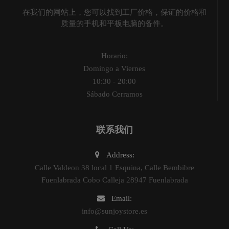
在我们的网站上，您可以找到工厂价格，保证的价格和
质量的手机和平板电脑的备件。
Horario:
Domingo a Viernes
10:30 - 20:00
Sábado Cerramos
联系我们
Address:
Calle Valdeon 38 local 1 Esquina, Calle Bembibre
Fuenlabrada Cobo Calleja 28947 Fuenlabrada
Email:
info@sunjoystore.es