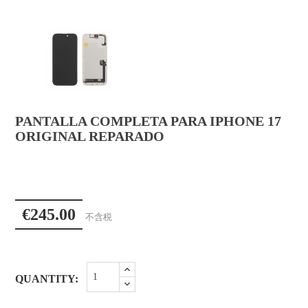
PANTALLA COMPLETA PARA IPHONE 17
ORIGINAL REPARADO
€245.00
不含税
QUANTITY: