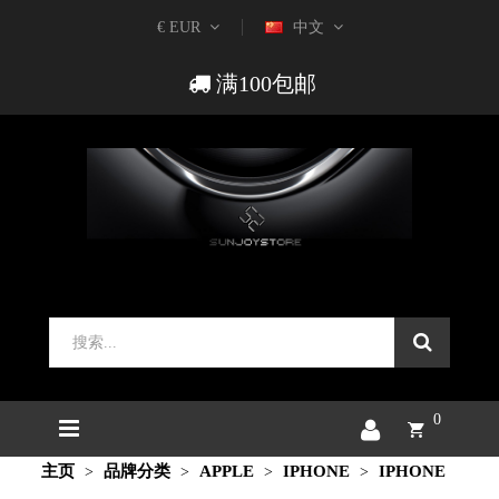
€ EUR
中文
满100包邮
0
主页
品牌分类
APPLE
IPHONE
IPHONE