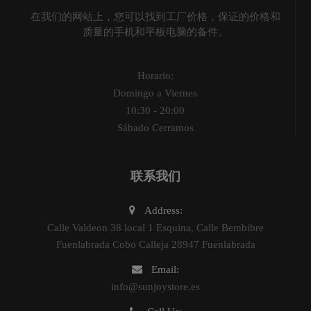
在我们的网站上，您可以找到工厂价格，保证的价格和
质量的手机和平板电脑的备件。
Horario:
Domingo a Viernes
10:30 - 20:00
Sábado Cerramos
联系我们
Address:
Calle Valdeon 38 local 1 Esquina, Calle Bembibre
Fuenlabrada Cobo Calleja 28947 Fuenlabrada
Email:
info@sunjoystore.es