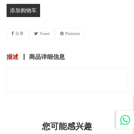
添加购物车
分享
Tweet
Pinterest
描述
商品详细信息
您可能感兴趣