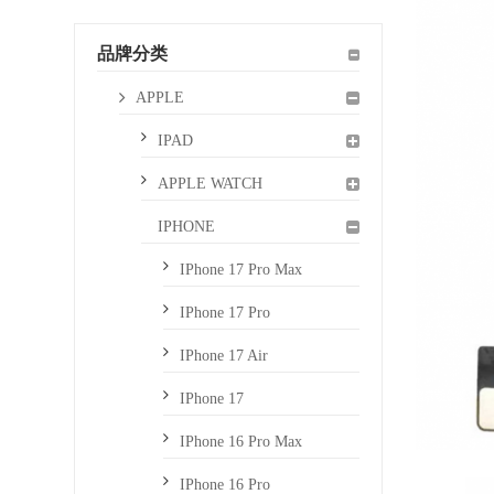
品牌分类
APPLE
IPAD
APPLE WATCH
IPHONE
IPhone 17 Pro Max
IPhone 17 Pro
IPhone 17 Air
IPhone 17
IPhone 16 Pro Max
IPhone 16 Pro