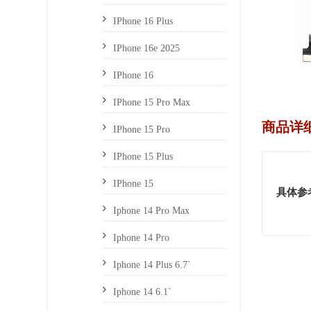
IPhone 16 Plus
IPhone 16e 2025
IPhone 16
IPhone 15 Pro Max
商品详
IPhone 15 Pro
IPhone 15 Plus
IPhone 15
具体参
Iphone 14 Pro Max
Iphone 14 Pro
Iphone 14 Plus 6.7`
Iphone 14 6.1`