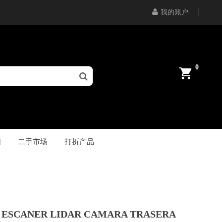
我的账户
0
脑
二手市场
打折产品
 ESCANER LIDAR CAMARA TRASERA