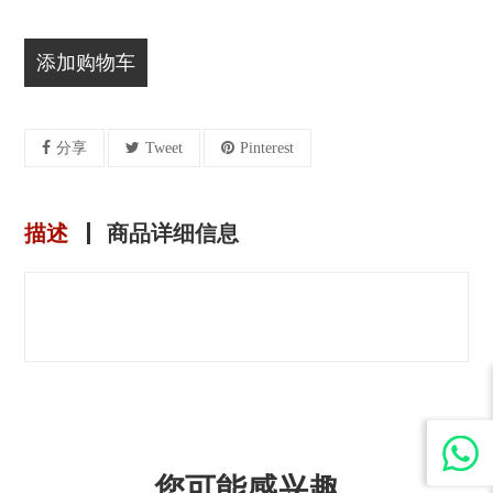
添加购物车
分享
Tweet
Pinterest
描述
商品详细信息
您可能感兴趣