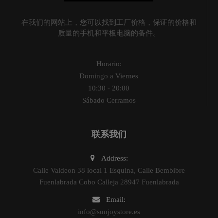
在我们的网站上，您可以找到工厂价格，保证的价格和
质量的手机和平板电脑的备件。
Horario:
Domingo a Viernes
10:30 - 20:00
Sábado Cerramos
联系我们
Address:
Calle Valdeon 38 local 1 Esquina, Calle Bembibre
Fuenlabrada Cobo Calleja 28947 Fuenlabrada
Email:
info@sunjoystore.es